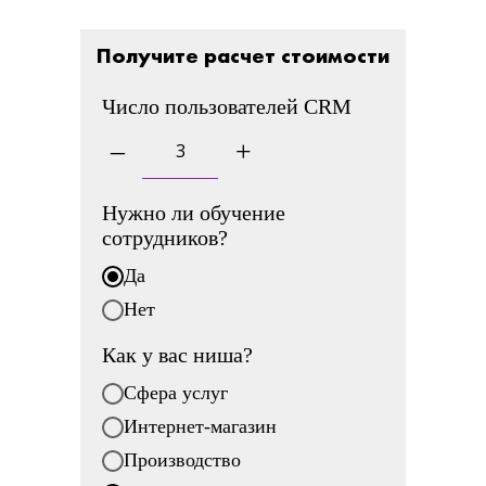
Получите расчет стоимости
Число пользователей CRM
–
+
Нужно ли обучение
сотрудников?
Да
Нет
Как у вас ниша?
Сфера услуг
Интернет-магазин
Производство