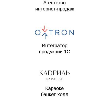
Агентство
интернет-продаж
Интегратор
продукции 1С
Караоке
банкет-холл