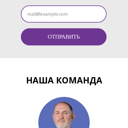
ОТПРАВИТЬ
НАША КОМАНДА