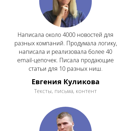
Написала около 4000 новостей для
разных компаний. Продумала логику,
написала и реализовала более 40
email-цепочек. Писала продающие
статьи для 10 разных ниш.
Евгения Куликова
Тексты, письма, контент