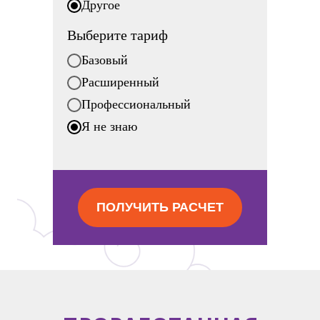
Другое
Выберите тариф
Базовый
Расширенный
Профессиональный
Я не знаю
ПОЛУЧИТЬ РАСЧЕТ