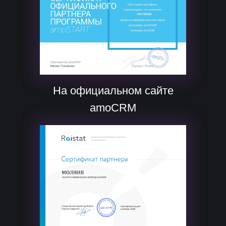
На официальном сайте
amoCRM