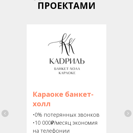
ПРОЕКТАМИ
Караоке банкет-
холл
•0% потерянных звонков
•10 000₽/месяц экономия
на телефонии