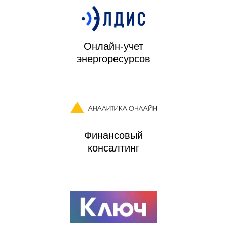
Онлайн-учет
энергоресурсов
Финансовый
консалтинг