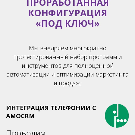
ПРОРАБОТАННАЯ
КОНФИГУРАЦИЯ
«ПОД КЛЮЧ»
Мы внедряем многократно
протестированный набор программ и
инструментов для полноценной
автоматизации и оптимизации маркетинга
и продаж.
ИНТЕГРАЦИЯ ТЕЛЕФОНИИ С
AMOCRM
Проводим