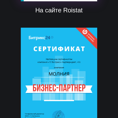
На сайте Roistat