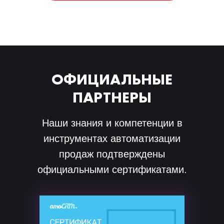
ОФИЦИАЛЬНЫЕ
ПАРТНЕРЫ
Наши знания и компетенции в
инструментах автоматизации
продаж подтверждены
официальными сертификатами.