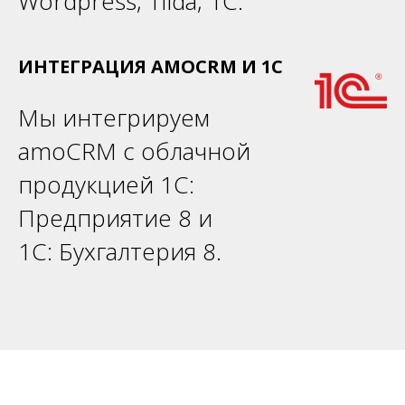
Wordpress, Tilda, 1С.
ИНТЕГРАЦИЯ AMOCRM И 1С
Мы интегрируем
amoCRM с облачной
продукцией 1С:
Предприятие 8 и
1С: Бухгалтерия 8.