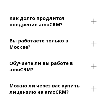
Как долго продлится
внедрение amoCRM?
Вы работаете только в
Москве?
Обучаете ли вы работе в
amoCRM?
Можно ли через вас купить
лицензию на amoCRM?