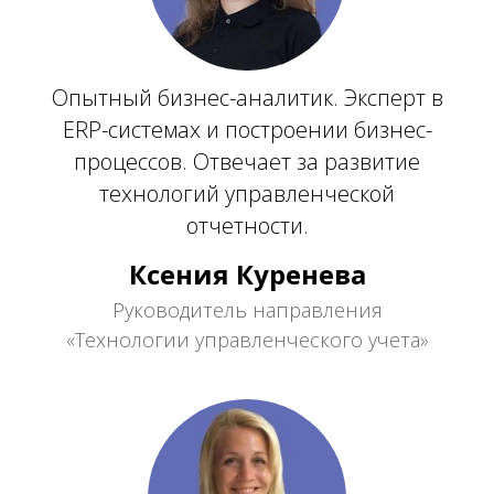
Опытный бизнес-аналитик. Эксперт в
ERP-системах и построении бизнес-
процессов. Отвечает за развитие
технологий управленческой
отчетности.
Ксения Куренева
Руководитель направления
«Технологии управленческого учета»