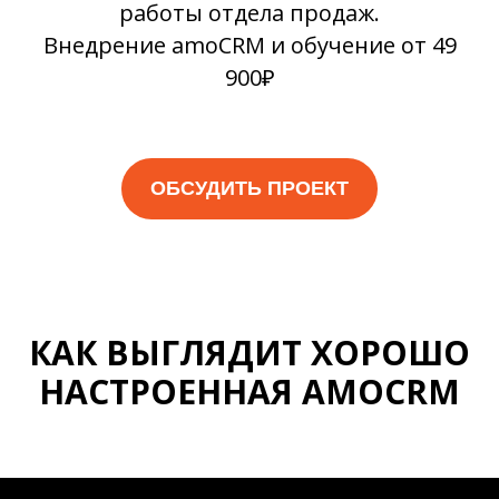
работы отдела продаж.
Внедрение amoCRM и обучение от 49
900₽
ОБСУДИТЬ ПРОЕКТ
КАК ВЫГЛЯДИТ ХОРОШО
НАСТРОЕННАЯ AMOCRM