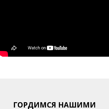
ГОРДИМСЯ НАШИМИ