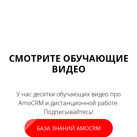
СМОТРИТЕ ОБУЧАЮЩИЕ
ВИДЕО
У нас десятки обучающих видео про
AmoCRM и дистанционной работе.
Подписывайтесь!
БАЗА ЗНАНИЙ AMOCRM