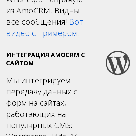
из AmoCRM. Видны
все сообщения!
Вот
видео с примером
.
ИНТЕГРАЦИЯ AMOCRM С
САЙТОМ
Мы интегрируем
передачу данных с
форм на сайтах,
работающих на
популярных CMS: