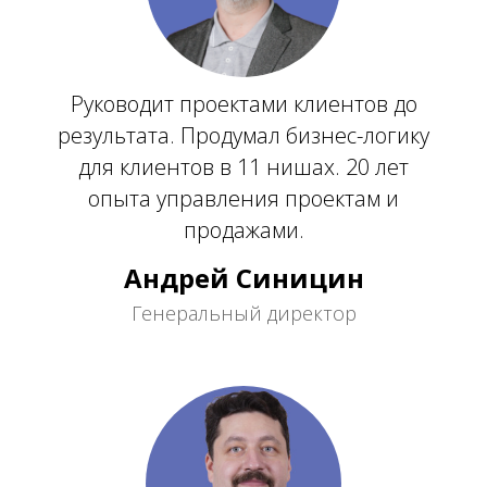
Руководит проектами клиентов до
результата. Продумал бизнес-логику
для клиентов в 11 нишах. 20 лет
опыта управления проектам и
продажами.
Андрей Синицин
Генеральный директор