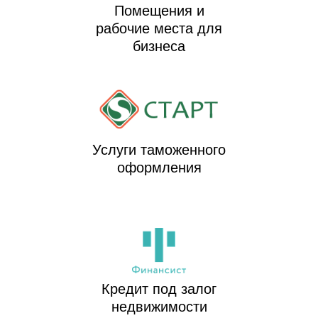
Помещения и
рабочие места для
бизнеса
Услуги таможенного
оформления
Кредит под залог
недвижимости