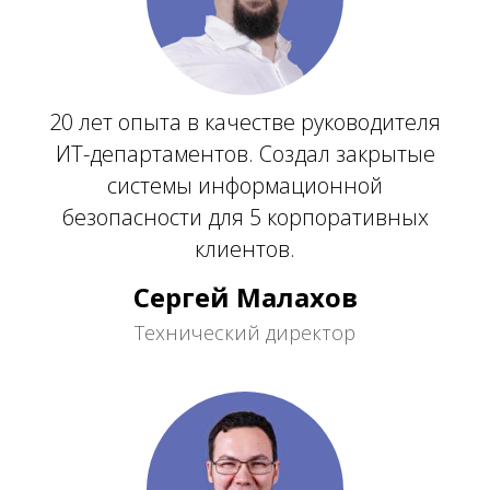
20 лет опыта в качестве руководителя
ИТ-департаментов. Создал закрытые
системы информационной
безопасности для 5 корпоративных
клиентов.
Сергей Малахов
Технический директор