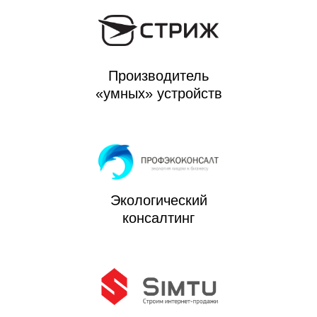
Производитель
«умных» устройств
Экологический
консалтинг