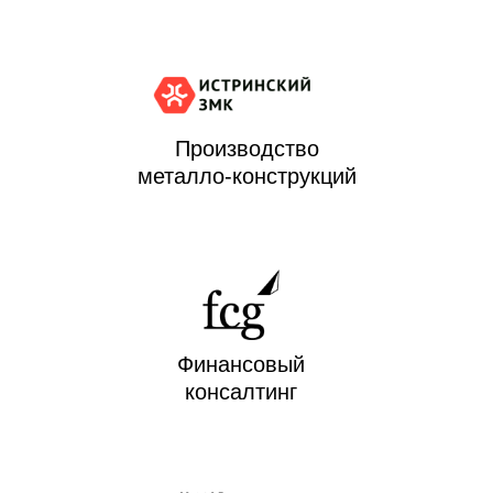
Производство
металло-конструкций
Финансовый
консалтинг