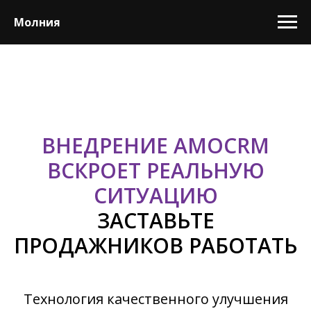
Молния
ВНЕДРЕНИЕ AMOCRM
ВСКРОЕТ РЕАЛЬНУЮ
СИТУАЦИЮ
ЗАСТАВЬТЕ
ПРОДАЖНИКОВ РАБОТАТЬ
Технология качественного улучшения