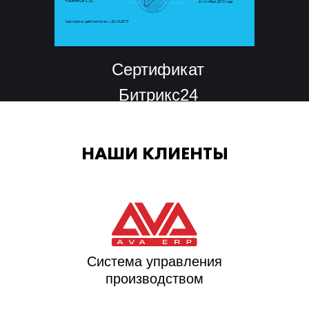
Сертификат
Битрикс24
НАШИ КЛИЕНТЫ
Система управления
производством