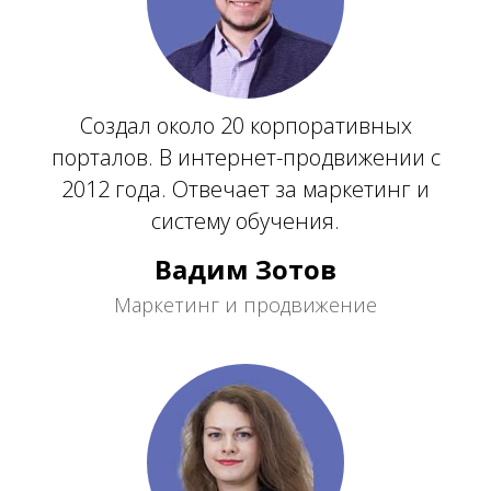
Создал около 20 корпоративных
порталов. В интернет-продвижении с
2012 года. Отвечает за маркетинг и
систему обучения.
Вадим Зотов
Маркетинг и продвижение