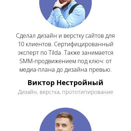
Сделал дизайн и верстку сайтов для
10 клиентов. Сертифицированный
эксперт по Tilda. Также занимается
SMM-продвижением под ключ: от
медиа-плана до дизайна превью.
Виктор Нестройный
Дизайн, верстка, прототипирование