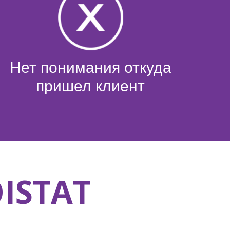
Нет понимания откуда
пришел клиент
ISTAT