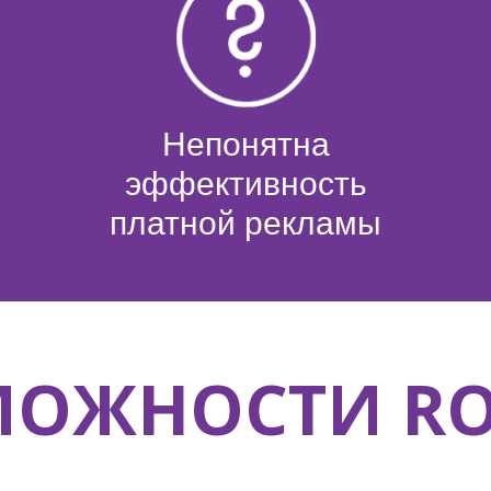
Непонятна
эффективность
платной рекламы
ОЖНОСТИ RO