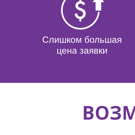
Слишком большая
цена заявки
ВОЗМ